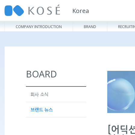
Korea
COMPANY INTRODUCTION
BRAND
RECRUITI
BOARD
회사 소식
브랜드 뉴스
[어딕