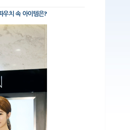
파우치 속 아이템은
?