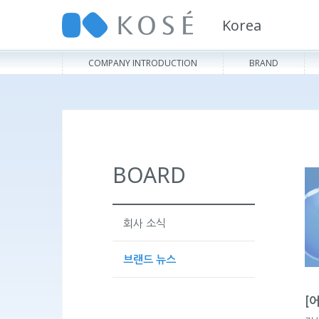
Korea
COMPANY INTRODUCTION
BRAND
BOARD
회사 소식
브랜드 뉴스
[