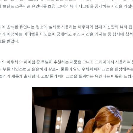
에 브랜드 스폭퍼슨 유인나를 초청
,
그녀의 뷰티 시크릿을 공개하는 시간을 가졌
사에 참석한 유인나는 평소에 실제로 사용하는 파우치와 함께 자신만의 뷰티 
녀가 애정하는 아이템을 아낌없이 공개하고 퀴즈 시간을 가지는 등 행사에 참
호를 받았다
.
녀의 파우치 속 아이템 중 특별히 추천하는 제품은 그녀가 드라마에서 사용하며 
 피부를 자연스럽고 은은하게 살포시 물들여 일명 수채화 메이크업을 완성해주는
 컬러가 새롭게 출시됐다
.
코랄 톤의 메이크업을 즐겨하는 유인나는 따뜻한 느낌의