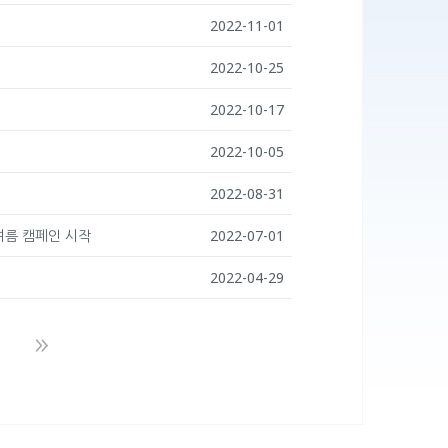
2022-11-01
2022-10-25
2022-10-17
2022-10-05
2022-08-31
 여름 캠페인 시작
2022-07-01
2022-04-29