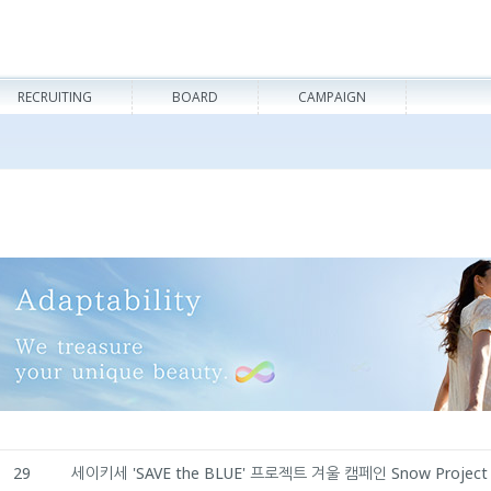
RECRUITING
BOARD
CAMPAIGN
29
세이키세 'SAVE the BLUE' 프로젝트 겨울 캠페인 Snow Projec