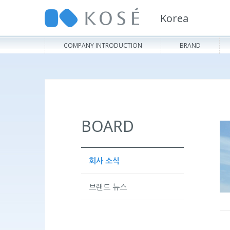
Korea
COMPANY INTRODUCTION
BRAND
BOARD
회사 소식
브랜드 뉴스