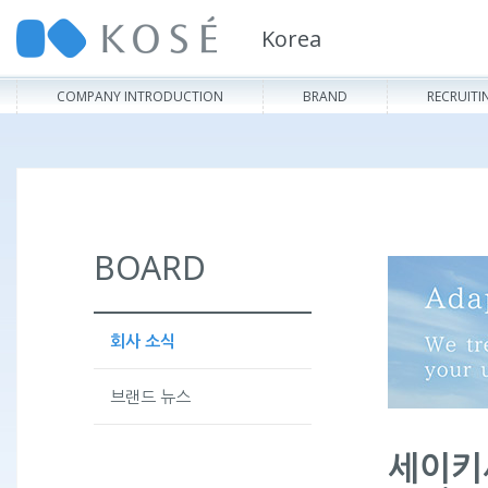
Korea
COMPANY INTRODUCTION
BRAND
RECRUITI
BOARD
회사 소식
브랜드 뉴스
세이키세