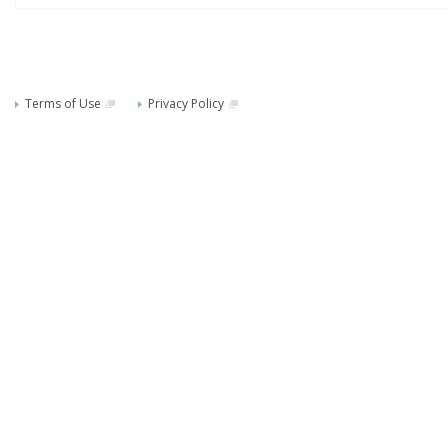
Terms of Use
Privacy Policy